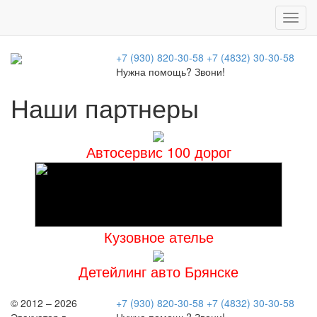
Toggl
navig
+7 (930) 820-30-58
+7 (4832) 30-30-58
Нужна помощь? Звони!
Наши партнеры
Автосервис 100 дорог
Кузовное ателье
Детейлинг авто Брянске
© 2012 – 2026
+7 (930) 820-30-58
+7 (4832) 30-30-58
Эвакуатор в
Нужна помощь? Звони!