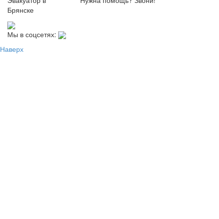
Брянске
Мы в соцсетях:
Наверх